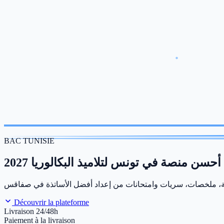
BAC TUNISIE
أحسن منصة في تونس لتلاميذ البكالوريا 2027
Découvrir la plateforme
Livraison 24/48h
Paiement à la livraison