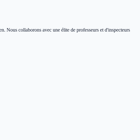
en. Nous collaborons avec une élite de professeurs et d'inspecteurs