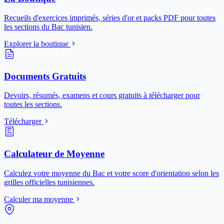
Recueils d'exercices imprimés, séries d'or et packs PDF pour toutes
les sections du Bac tunisien.
Explorer la boutique
Documents Gratuits
Devoirs, résumés, examens et cours gratuits à télécharger pour
toutes les sections.
Télécharger
Calculateur de Moyenne
Calculez votre moyenne du Bac et votre score d'orientation selon les
grilles officielles tunisiennes.
Calculer ma moyenne