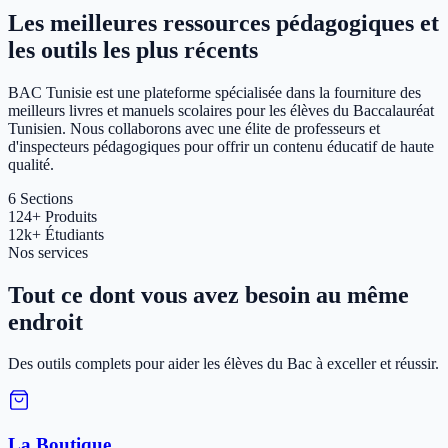
Les meilleures ressources pédagogiques et
les outils les plus récents
BAC Tunisie est une plateforme spécialisée dans la fourniture des
meilleurs livres et manuels scolaires pour les élèves du Baccalauréat
Tunisien. Nous collaborons avec une élite de professeurs et
d'inspecteurs pédagogiques pour offrir un contenu éducatif de haute
qualité.
6
Sections
124+
Produits
12k+
Étudiants
Nos services
Tout ce dont vous avez besoin au même
endroit
Des outils complets pour aider les élèves du Bac à exceller et réussir.
La Boutique