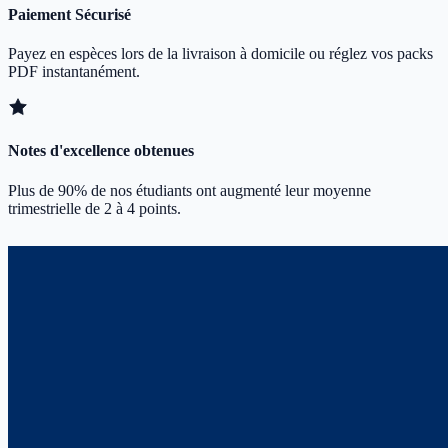
Paiement Sécurisé
Payez en espèces lors de la livraison à domicile ou réglez vos packs
PDF instantanément.
Notes d'excellence obtenues
Plus de 90% de nos étudiants ont augmenté leur moyenne
trimestrielle de 2 à 4 points.