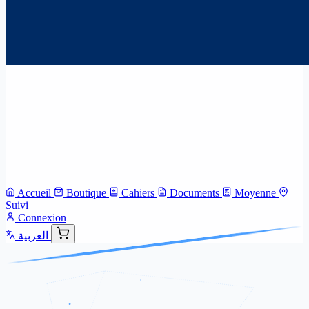
Accueil
Boutique
Cahiers
Documents
Moyenne
Suivi
Connexion
العربية