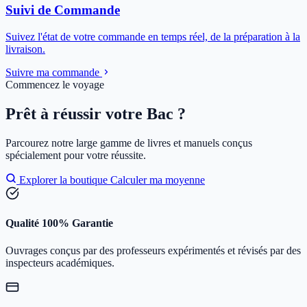
Suivi de Commande
Suivez l'état de votre commande en temps réel, de la préparation à la
livraison.
Suivre ma commande
Commencez le voyage
Prêt à réussir votre Bac ?
Parcourez notre large gamme de livres et manuels conçus
spécialement pour votre réussite.
Explorer la boutique
Calculer ma moyenne
Qualité 100% Garantie
Ouvrages conçus par des professeurs expérimentés et révisés par des
inspecteurs académiques.