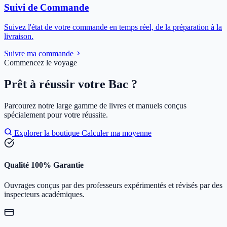
Suivi de Commande
Suivez l'état de votre commande en temps réel, de la préparation à la
livraison.
Suivre ma commande
Commencez le voyage
Prêt à réussir votre Bac ?
Parcourez notre large gamme de livres et manuels conçus
spécialement pour votre réussite.
Explorer la boutique
Calculer ma moyenne
Qualité 100% Garantie
Ouvrages conçus par des professeurs expérimentés et révisés par des
inspecteurs académiques.