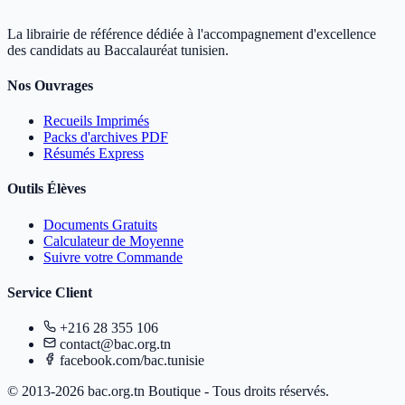
La librairie de référence dédiée à l'accompagnement d'excellence
des candidats au Baccalauréat tunisien.
Nos Ouvrages
Recueils Imprimés
Packs d'archives PDF
Résumés Express
Outils Élèves
Documents Gratuits
Calculateur de Moyenne
Suivre votre Commande
Service Client
+216 28 355 106
contact@bac.org.tn
facebook.com/bac.tunisie
© 2013-2026 bac.org.tn Boutique - Tous droits réservés.