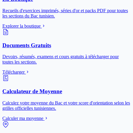
Recueils d'exercices imprimés, séries d'or et packs PDF pour toutes
les sections du Bac tunisien.
Explorer la boutique
Documents Gratuits
Devoirs, résumés, examens et cours gratuits à télécharger pour
toutes les sections.
Télécharger
Calculateur de Moyenne
Calculez votre moyenne du Bac et votre score d'orientation selon les
grilles officielles tunisiennes.
Calculer ma moyenne