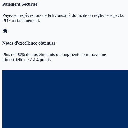
Paiement Sécurisé
Payez en espèces lors de la livraison à domicile ou réglez vos packs
PDF instantanément.
Notes d'excellence obtenues
Plus de 90% de nos étudiants ont augmenté leur moyenne
trimestrielle de 2 à 4 points.