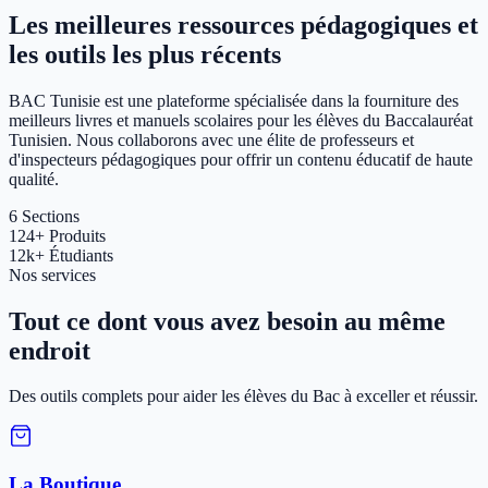
Les meilleures ressources pédagogiques et
les outils les plus récents
BAC Tunisie est une plateforme spécialisée dans la fourniture des
meilleurs livres et manuels scolaires pour les élèves du Baccalauréat
Tunisien. Nous collaborons avec une élite de professeurs et
d'inspecteurs pédagogiques pour offrir un contenu éducatif de haute
qualité.
6
Sections
124+
Produits
12k+
Étudiants
Nos services
Tout ce dont vous avez besoin au même
endroit
Des outils complets pour aider les élèves du Bac à exceller et réussir.
La Boutique