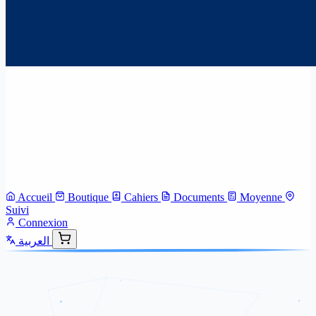
Accueil
Boutique
Cahiers
Documents
Moyenne
Suivi
Connexion
العربية