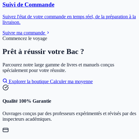
Suivi de Commande
Suivez l'état de votre commande en temps réel, de la préparation à la
livraison.
Suivre ma commande
Commencez le voyage
Prêt à réussir votre Bac ?
Parcourez notre large gamme de livres et manuels conçus
spécialement pour votre réussite.
Explorer la boutique
Calculer ma moyenne
Qualité 100% Garantie
Ouvrages conçus par des professeurs expérimentés et révisés par des
inspecteurs académiques.