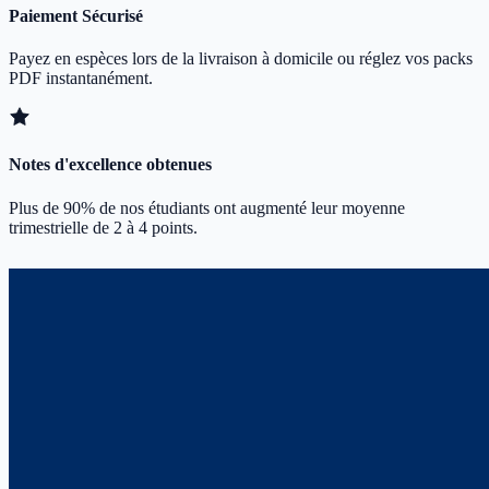
Paiement Sécurisé
Payez en espèces lors de la livraison à domicile ou réglez vos packs
PDF instantanément.
Notes d'excellence obtenues
Plus de 90% de nos étudiants ont augmenté leur moyenne
trimestrielle de 2 à 4 points.