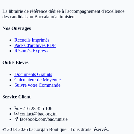
La librairie de référence dédiée à l'accompagnement d'excellence
des candidats au Baccalauréat tunisien.
Nos Ouvrages
Recueils Imprimés
Packs d'archives PDF
Résumés Express
Outils Élèves
Documents Gratuits
Calculateur de Moyenne
Suivre votre Commande
Service Client
+216 28 355 106
contact@bac.org.tn
facebook.com/bac.tunisie
© 2013-2026 bac.org.tn Boutique - Tous droits réservés.