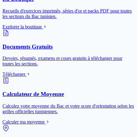
Recueils d'exercices imprimés, séries d'or et packs PDF pour toutes
les sections du Bac tunisien.
Explorer la boutique
Documents Gratuits
Devoirs, résumés, examens et cours gratuits à télécharger pour
toutes les sections.
Télécharger
Calculateur de Moyenne
Calculez votre moyenne du Bac et votre score d'orientation selon les
grilles officielles tunisiennes.
Calculer ma moyenne