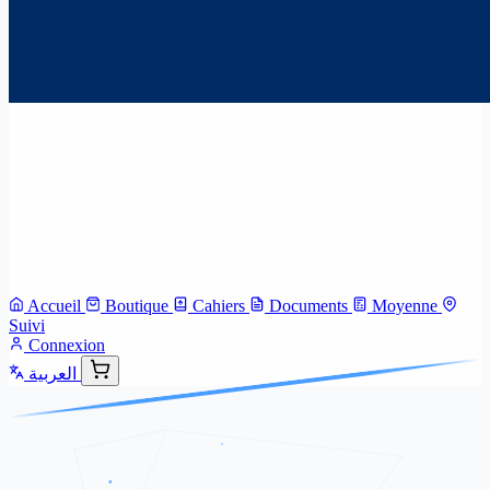
Accueil
Boutique
Cahiers
Documents
Moyenne
Suivi
Connexion
العربية