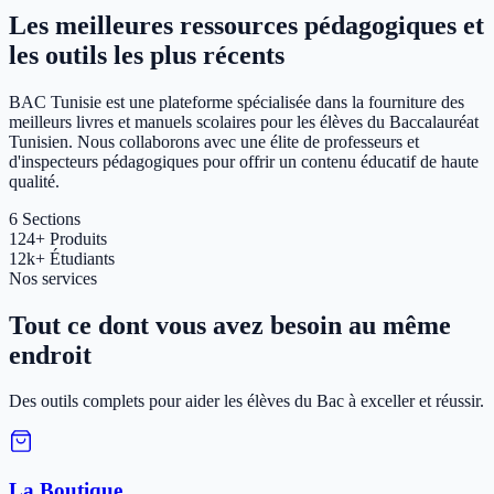
Les meilleures ressources pédagogiques et
les outils les plus récents
BAC Tunisie est une plateforme spécialisée dans la fourniture des
meilleurs livres et manuels scolaires pour les élèves du Baccalauréat
Tunisien. Nous collaborons avec une élite de professeurs et
d'inspecteurs pédagogiques pour offrir un contenu éducatif de haute
qualité.
6
Sections
124+
Produits
12k+
Étudiants
Nos services
Tout ce dont vous avez besoin au même
endroit
Des outils complets pour aider les élèves du Bac à exceller et réussir.
La Boutique